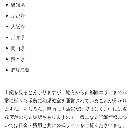
愛知県
京都府
大阪府
兵庫県
岡山県
熊本県
鹿児島県
上記を見ると分かりますが、地方から首都圏エリアまで非
常に様々な場所に幼児教室を運営されていることが分かり
ますね。もちろん、県内に１店舗だけではなく、中には複
数店舗のある場所もありますので、気になる詳細情報につ
いては料金・費用と共に公式サイトをご覧くださいませ。