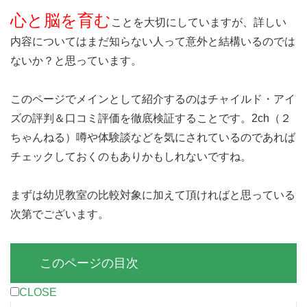
心と脳を育む
ことを大切にしていますが、詳しい
内容についてはまだ知らない人って意外と結構いるのでは
ないか？と思っています。
このページでメインとして紹介するのはチャイルド・アイ
ズの評判＆口コミ評価を徹底検証することです。2ch（２
ちゃんねる）噂や体験談などを気にされているのであれば
チェックしておくのもありかもしれないですね。
まずは幼児教室の比較対象に加えて頂ければと思っている
次第でございます。
このページの目次
CLOSE