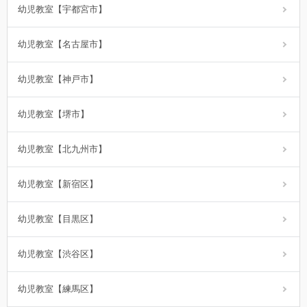
幼児教室【宇都宮市】
幼児教室【名古屋市】
幼児教室【神戸市】
幼児教室【堺市】
幼児教室【北九州市】
幼児教室【新宿区】
幼児教室【目黒区】
幼児教室【渋谷区】
幼児教室【練馬区】