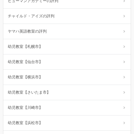
ヒューマンアカデミーの評判
チャイルド・アイズの評判
ヤマハ英語教室の評判
幼児教室【札幌市】
幼児教室【仙台市】
幼児教室【横浜市】
幼児教室【さいたま市】
幼児教室【川崎市】
幼児教室【浜松市】