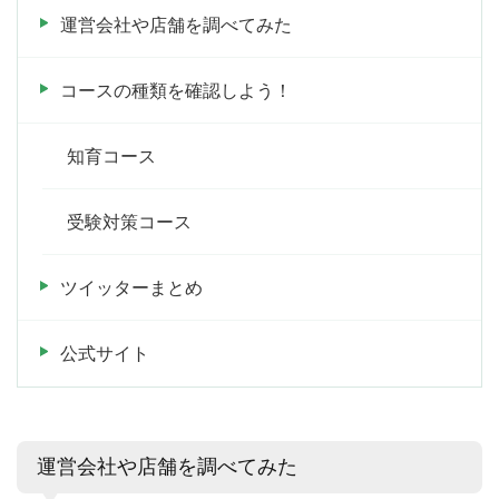
運営会社や店舗を調べてみた
コースの種類を確認しよう！
知育コース
受験対策コース
ツイッターまとめ
公式サイト
運営会社や店舗を調べてみた