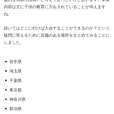
内容は主に子供の教育に力を入れていることが伺えます
ね。
続いてはどこに行けば入会することができるのか？という
疑問に答えるために店舗のある場所をまとめてみることに
しました。
岩手県
埼玉県
千葉県
東京都
神奈川県
新潟県