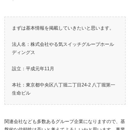
まずは基本情報を掲載していきたいと思います。
法人名：株式会社やる気スイッチグループホール
ディングス
設立：平成元年11月
本社：東京都中央区八丁堀二丁目24-2 八丁堀第一
生命ビル
関連会社なども多数あるグループ企業になりますので、基
盤的な信頼性は高いと考えてよろしいかと思います。事業