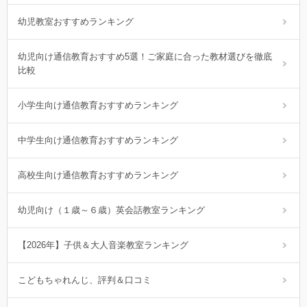
幼児教室おすすめランキング
幼児向け通信教育おすすめ5選！ご家庭に合った教材選びを徹底
比較
小学生向け通信教育おすすめランキング
中学生向け通信教育おすすめランキング
高校生向け通信教育おすすめランキング
幼児向け（１歳～６歳）英会話教室ランキング
【2026年】子供＆大人音楽教室ランキング
こどもちゃれんじ、評判＆口コミ