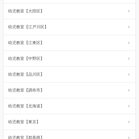
幼児教室【大田区】
幼児教室【江戸川区】
幼児教室【江東区】
幼児教室【中野区】
幼児教室【品川区】
幼児教室【調布市】
幼児教室【北海道】
幼児教室【東京】
幼児教室【群馬県】