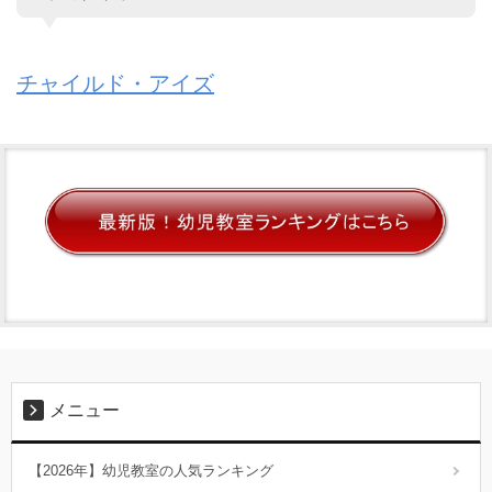
チャイルド・アイズ
メニュー
【2026年】幼児教室の人気ランキング