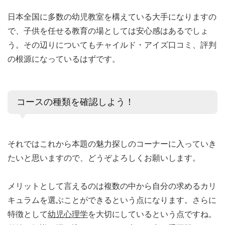
日本全国に多数の幼児教室を構えている大手になりますの
で、子供を任せる教育の場としては安心感はあるでしょ
う。その辺りについてもチャイルド・アイズ口コミ、評判
の根源になっているはずです。
コースの種類を確認しよう！
それではこれから本題の魅力探しのコーナーに入っていき
たいと思いますので、どうぞよろしくお願いします。
メリットとして言えるのは複数の中から自分の求めるカリ
キュラムを選ぶことができるという点になります。さらに
特徴として
幼児心理学
を大切にしているという点ですね。