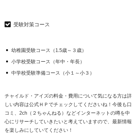
受験対策コース
幼稚園受験コース（1.5歳～３歳）
小学校受験コース（年中・年長）
中学校受験準備コース（小１～小３）
チャイルド・アイズの料金・費用について気になる方は詳
しい内容は公式ＨＰでチェックしてくださいね！今後も口
コミ、2ch（２ちゃんねる）などインターネットの噂を中
心にリサーチしていきたいと考えていますので、最新情報
を楽しみにしていてください！