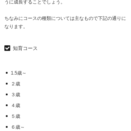
うに成長することでしょう。
ちなみにコースの種類については主なもので下記の通りに
なります。
知育コース
1.5歳～
２歳
３歳
４歳
５歳
６歳～