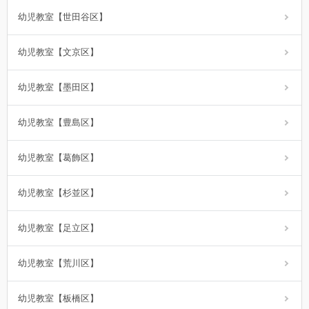
幼児教室【世田谷区】
幼児教室【文京区】
幼児教室【墨田区】
幼児教室【豊島区】
幼児教室【葛飾区】
幼児教室【杉並区】
幼児教室【足立区】
幼児教室【荒川区】
幼児教室【板橋区】