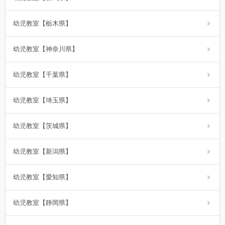
幼児教室【栃木県】
幼児教室【神奈川県】
幼児教室【千葉県】
幼児教室【埼玉県】
幼児教室【茨城県】
幼児教室【新潟県】
幼児教室【愛知県】
幼児教室【静岡県】