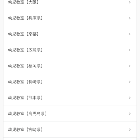
幼児教室【大阪】
幼児教室【兵庫県】
幼児教室【京都】
幼児教室【広島県】
幼児教室【福岡県】
幼児教室【長崎県】
幼児教室【熊本県】
幼児教室【鹿児島県】
幼児教室【宮崎県】