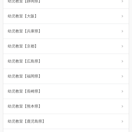
幼児教室【静岡県】
幼児教室【大阪】
幼児教室【兵庫県】
幼児教室【京都】
幼児教室【広島県】
幼児教室【福岡県】
幼児教室【長崎県】
幼児教室【熊本県】
幼児教室【鹿児島県】