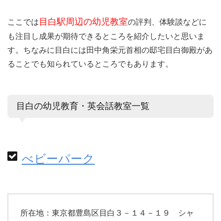
目白駅周辺の幼児教室
ここでは
の評判、体験談などに
も注目し成果が期待できるところを紹介したいと思いま
す。ちなみに目白には田中角栄元首相の邸宅目白御殿があ
ることでも知られているところでもあります。
目白の幼児教育・英会話教室一覧
べビーパーク
所在地：東京都豊島区目白３－１４－１９ シャ