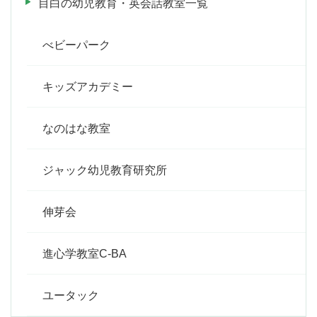
目白の幼児教育・英会話教室一覧
べビーパーク
キッズアカデミー
なのはな教室
ジャック幼児教育研究所
伸芽会
進心学教室C-BA
ユータック