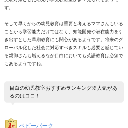
す。
そして早くからの幼児教育は重要と考えるママさんもいる
ことから学習能力だけではなく、知能開発や潜在能力を引
き出すとした早期教育にも関心があるようです。将来のグ
ローバル化した社会に対応すべきスキルも必要と感じてい
る親御さんも増えるなか目白においても英語教育は必須で
もあるようですね。
目白の幼児教室おすすめランキング※人気があ
るのはココ！
ベビーパーク