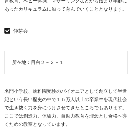
育教育、べビー体操、マザーリングなどから始まり年齢に
あったカリキュラムに沿って育んでいくこととなります。
伸芽会
所在地：目白２－２－１
名門小学校、幼稚園受験のパイオニアとして創立して半世
紀という長い歴史の中で１５万人以上の卒業生を現代社会
で生き抜く力を身につけさせてきたところでもあります。
ここでは創造力、体験力、自助力教育を理念とし合格へ導
くための教室となっています。