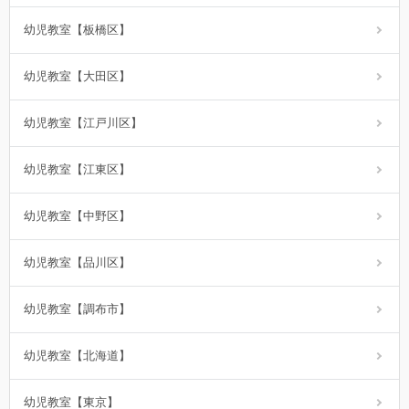
幼児教室【板橋区】
幼児教室【大田区】
幼児教室【江戸川区】
幼児教室【江東区】
幼児教室【中野区】
幼児教室【品川区】
幼児教室【調布市】
幼児教室【北海道】
幼児教室【東京】