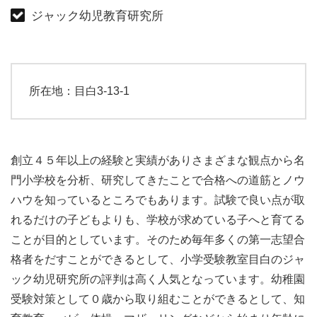
ジャック幼児教育研究所
所在地：目白3-13-1
創立４５年以上の経験と実績がありさまざまな観点から名
門小学校を分析、研究してきたことで合格への道筋とノウ
ハウを知っているところでもあります。試験で良い点が取
れるだけの子どもよりも、学校が求めている子へと育てる
ことが目的としています。そのため毎年多くの第一志望合
格者をだすことができるとして、小学受験教室目白のジャ
ック幼児研究所の評判は高く人気となっています。幼稚園
受験対策として０歳から取り組むことができるとして、知