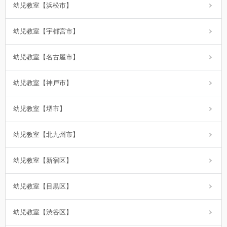
幼児教室【浜松市】
幼児教室【宇都宮市】
幼児教室【名古屋市】
幼児教室【神戸市】
幼児教室【堺市】
幼児教室【北九州市】
幼児教室【新宿区】
幼児教室【目黒区】
幼児教室【渋谷区】