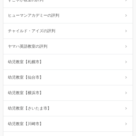
ヒューマンアカデミーの評判
チャイルド・アイズの評判
ヤマハ英語教室の評判
幼児教室【札幌市】
幼児教室【仙台市】
幼児教室【横浜市】
幼児教室【さいたま市】
幼児教室【川崎市】