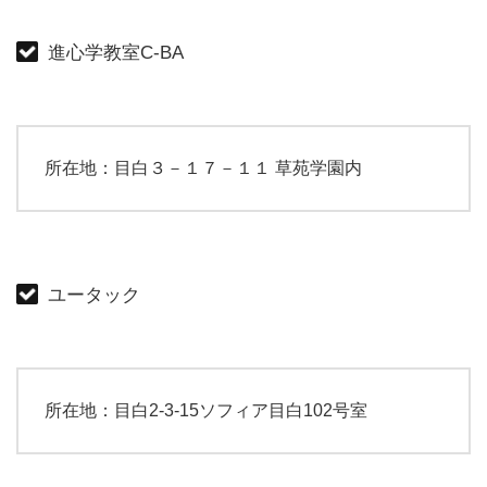
進心学教室C-BA
所在地：目白３－１７－１１ 草苑学園内
ユータック
所在地：目白2-3-15ソフィア目白102号室