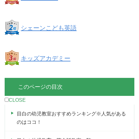
シェーンこども英語
キッズアカデミー
このページの目次
CLOSE
目白の幼児教室おすすめランキング※人気がある
のはココ！