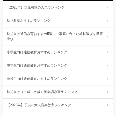
【2026年】幼児教室の人気ランキング
幼児教室おすすめランキング
幼児向け通信教育おすすめ5選！ご家庭に合った教材選びを徹底
比較
小学生向け通信教育おすすめランキング
中学生向け通信教育おすすめランキング
高校生向け通信教育おすすめランキング
幼児向け（１歳～６歳）英会話教室ランキング
【2026年】子供＆大人音楽教室ランキング