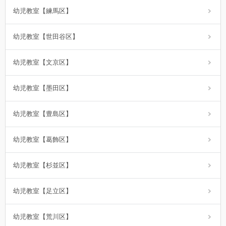
幼児教室【練馬区】
幼児教室【世田谷区】
幼児教室【文京区】
幼児教室【墨田区】
幼児教室【豊島区】
幼児教室【葛飾区】
幼児教室【杉並区】
幼児教室【足立区】
幼児教室【荒川区】