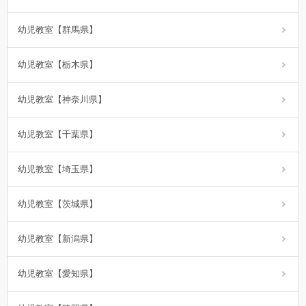
幼児教室【群馬県】
幼児教室【栃木県】
幼児教室【神奈川県】
幼児教室【千葉県】
幼児教室【埼玉県】
幼児教室【茨城県】
幼児教室【新潟県】
幼児教室【愛知県】