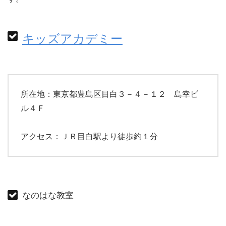
キッズアカデミー
所在地：東京都豊島区目白３－４－１２ 島幸ビ
ル４Ｆ
アクセス：ＪＲ目白駅より徒歩約１分
なのはな教室